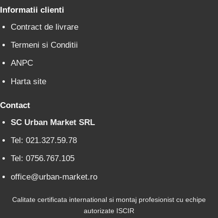
Informatii clienti
Contract de livrare
Termeni si Conditii
ANPC
Harta site
Contact
SC Urban Market SRL
Tel: 021.327.59.78
Tel: 0756.767.105
office@urban-market.ro
Calitate certificata international si montaj profesionist cu echipe
autorizate ISCIR