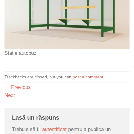
Statie autobuz
Trackbacks are closed, but you can
post a comment
.
←
Previous
Next
→
Lasă un răspuns
Trebuie să fii
autentificat
pentru a publica un