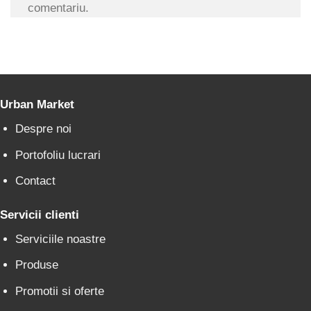
comentariu.
Urban Market
Despre noi
Portofoliu lucrari
Contact
Servicii clienti
Serviciile noastre
Produse
Promotii si oferte