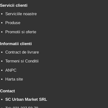
Servicii clienti
Serviciile noastre
Produse
Promotii si oferte
Informatii clienti
Contract de livrare
Termeni si Conditii
ANPC
Harta site
Contact
SC Urban Market SRL