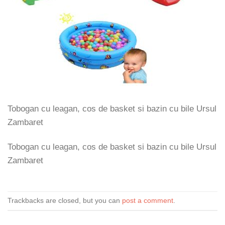
Tobogan cu leagan, cos de basket si bazin cu bile Ursul
Zambaret
Tobogan cu leagan, cos de basket si bazin cu bile Ursul
Zambaret
Trackbacks are closed, but you can
post a comment
.