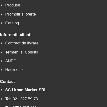
Produse
Promotii si oferte
Catalog
Informatii clienti
Contract de livrare
Termeni si Conditii
ANPC
Harta site
Contact
SC Urban Market SRL
Tel: 021.327.59.78