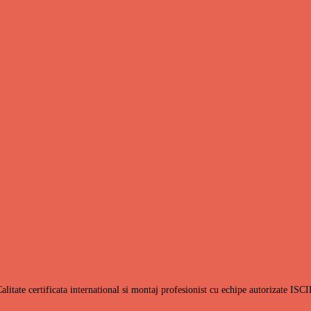
alitate certificata international si montaj profesionist cu echipe autorizate ISC