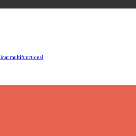
inat multifunctional